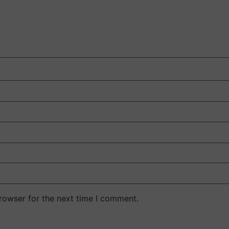
rowser for the next time I comment.