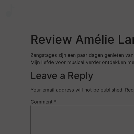
Review Amélie L
Zangstages zijn een paar dagen genieten van 
Mijn liefde voor musical verder ontdekken m
Leave a Reply
Your email address will not be published.
Req
Comment
*