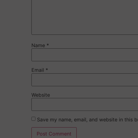
Name
*
Email
*
Website
Save my name, email, and website in this b