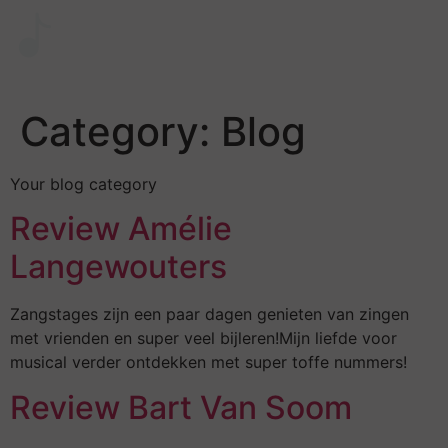
Category:
Blog
Your blog category
Review Amélie
Langewouters
Zangstages zijn een paar dagen genieten van zingen
met vrienden en super veel bijleren!Mijn liefde voor
musical verder ontdekken met super toffe nummers!
Review Bart Van Soom